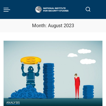
Month:
August 2023
ANALYSIS