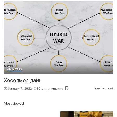
ANALYSIS
Хосолмол дайн
January 7, 2022
16 минут уншина
Read more
Most viewed