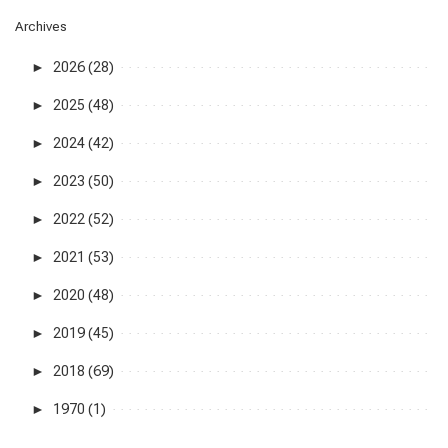
Archives
►
2026 (28)
►
2025 (48)
►
2024 (42)
►
2023 (50)
►
2022 (52)
►
2021 (53)
►
2020 (48)
►
2019 (45)
►
2018 (69)
►
1970 (1)