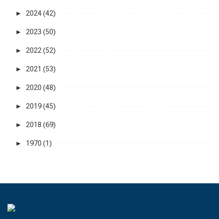
►
2024 (42)
►
2023 (50)
►
2022 (52)
►
2021 (53)
►
2020 (48)
►
2019 (45)
►
2018 (69)
►
1970 (1)