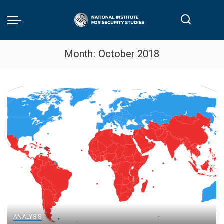
Month:
October 2018
ANALYSIS