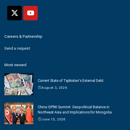
Careers & Partnership
Send a request
Most viewed
Current State of Tajikistan's External Debt
August 3, 2026
China-DPRK Summit: Geopolitical Balance in
Northeast Asia and Implications for Mongolia
June 15, 2026