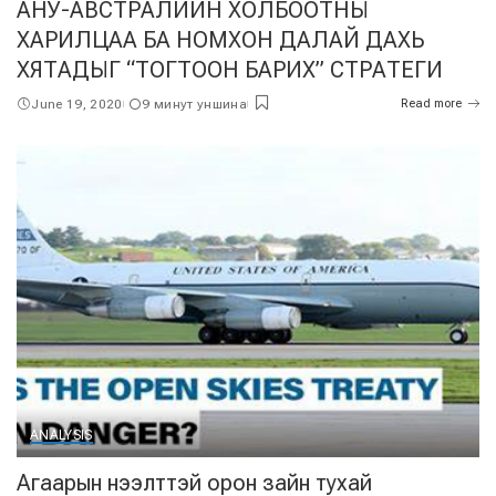
АНУ-АВСТРАЛИЙН ХОЛБООТНЫ
ХАРИЛЦАА БА НОМХОН ДАЛАЙ ДАХЬ
ХЯТАДЫГ “ТОГТООН БАРИХ” СТРАТЕГИ
June 19, 2020
9 минут уншина
Read more
ANALYSIS
Агаарын нээлттэй орон зайн тухай