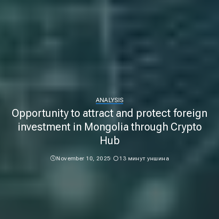
ANALYSIS
Opportunity to attract and protect foreign
investment in Mongolia through Crypto
Hub
November 10, 2025
13 минут уншина