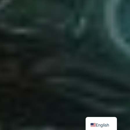
English