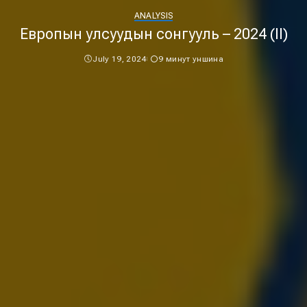
ANALYSIS
Европын улсуудын сонгууль – 2024 (II)
July 19, 2024
9 минут уншина