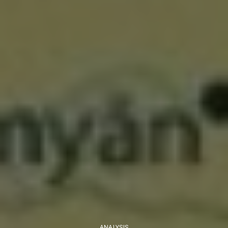
ANALYSIS