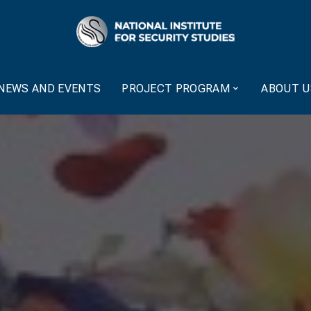
NEWS AND EVENTS
PROJECT PROGRAM
ABOUT U