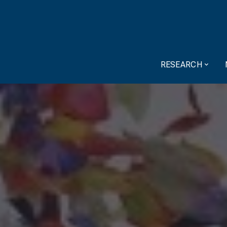
RESEARCH