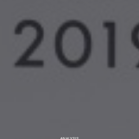
ANALYSIS