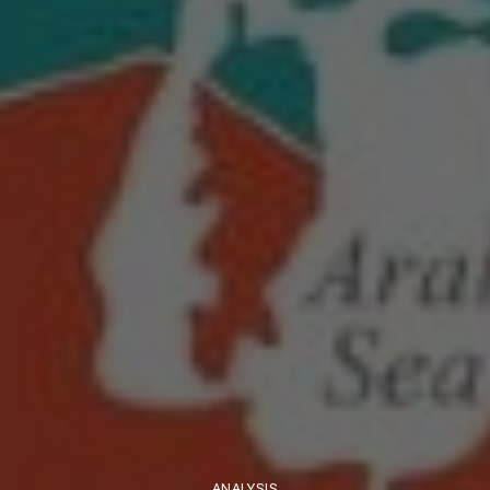
ANALYSIS