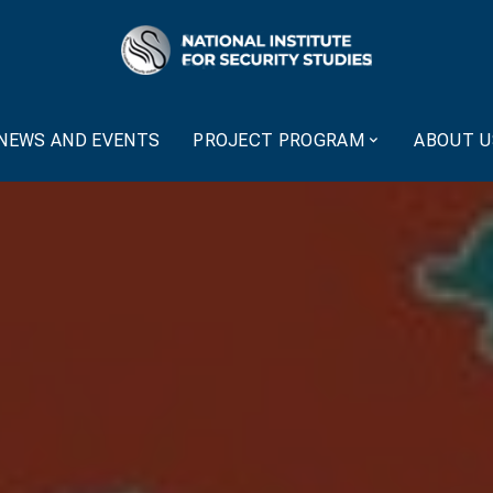
NEWS AND EVENTS
PROJECT PROGRAM
ABOUT U