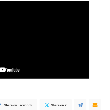
Share on Facebook
Share on X