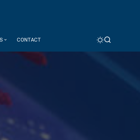
S
CONTACT