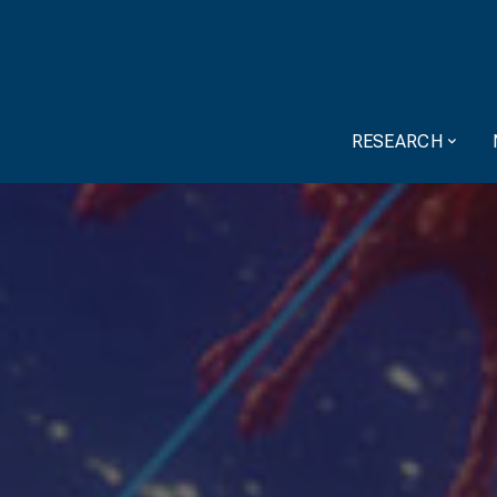
RESEARCH