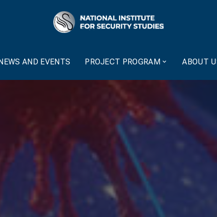
NEWS AND EVENTS
PROJECT PROGRAM
ABOUT U