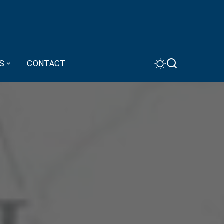
S
CONTACT