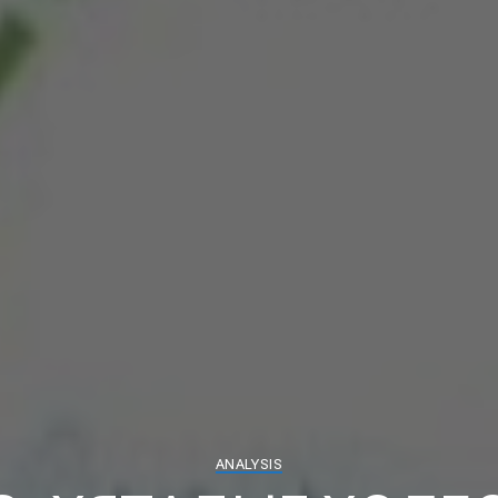
ANALYSIS