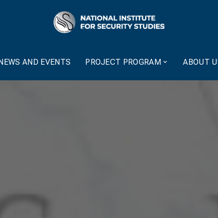
NEWS AND EVENTS
PROJECT PROGRAM
ABOUT U