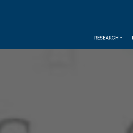
RESEARCH