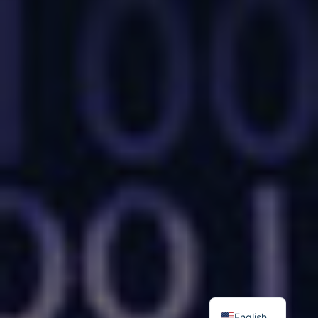
English