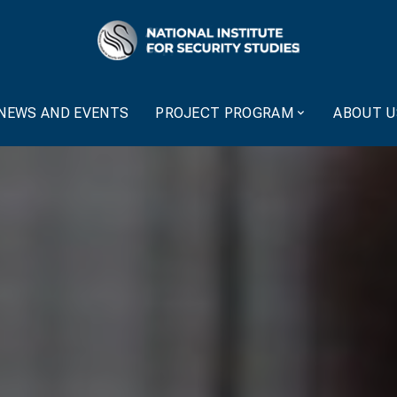
NEWS AND EVENTS
PROJECT PROGRAM
ABOUT U