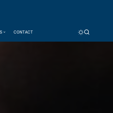
S
CONTACT