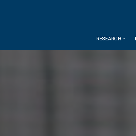
RESEARCH