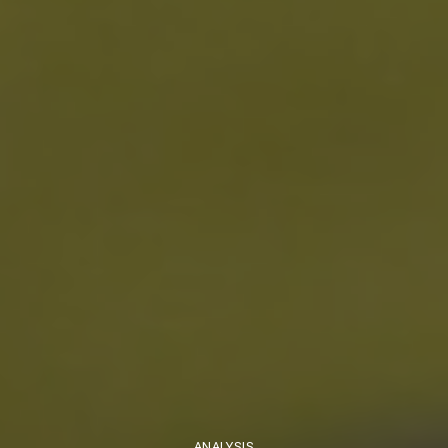
ANALYSIS