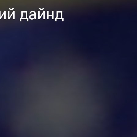
ий дайнд