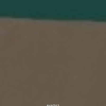
АНАЛИЗ