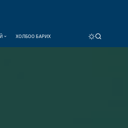
Й
ХОЛБОО БАРИХ