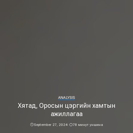
ANALYSIS
Хятад, Оросын цэргийн хамтын
ажиллагаа
September 27, 2024
78 минут уншина