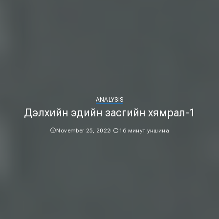
ANALYSIS
Дэлхийн эдийн засгийн хямрал-1
November 25, 2022
16 минут уншина