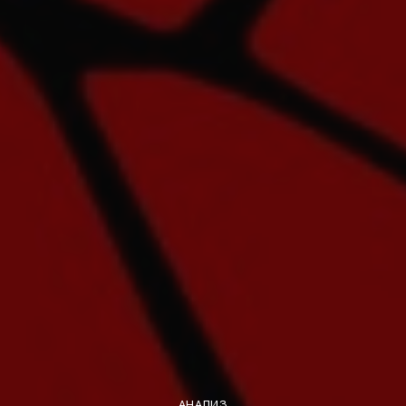
АНАЛИЗ