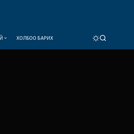
Й
ХОЛБОО БАРИХ